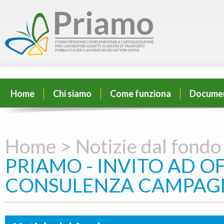
Home
Chi siamo
Come funziona
Docume
Home >
Notizie dal fondo
PRIAMO - INVITO AD OF
CONSULENZA CAMPAG