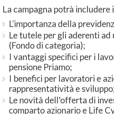
La campagna potrà includere i
L’importanza della previde
Le tutele per gli aderenti a
(Fondo di categoria); ​
I vantaggi specifici per i lav
pensione Priamo; ​
I benefici per lavoratori e az
rappresentatività e sviluppo
Le novità dell'offerta di in
comparto azionario e Life Cy