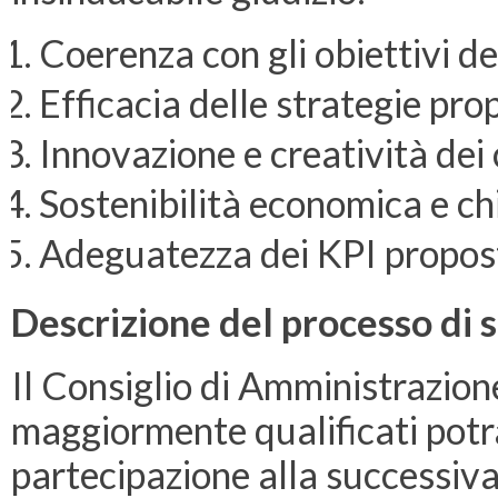
Coerenza con gli obiettivi del
Efficacia delle strategie pro
Innovazione e creatività dei
Sostenibilità economica e chi
Adeguatezza dei KPI proposti p
Descrizione del processo di 
Il Consiglio di Amministrazione
maggiormente qualificati potr
partecipazione alla successiva