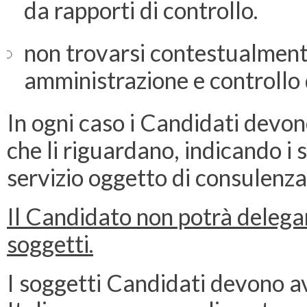
da rapporti di controllo.
non trovarsi contestualmente
amministrazione e controllo 
In ogni caso i Candidati devono 
che li riguardano, indicando i s
servizio oggetto di consulenza
Il Candidato non potrà delegare
soggetti.
I soggetti Candidati devono av