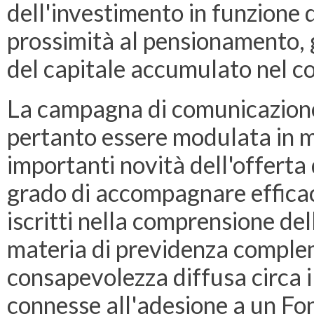
dell'investimento in funzione d
prossimità al pensionamento,
del capitale accumulato nel co
La campagna di comunicazione
pertanto essere modulata in 
importanti novità dell'offerta
grado di accompagnare efficace
iscritti nella comprensione del
materia di previdenza comple
consapevolezza diffusa circa i 
connesse all'adesione a un Fon