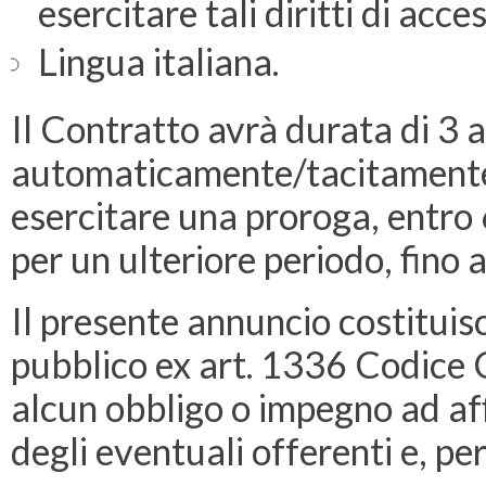
esercitare tali diritti di acce
Lingua italiana.
Il Contratto avrà durata di 3 a
automaticamente/tacitamente. I
esercitare una proroga, entro 
per un ulteriore periodo, fino
Il presente annuncio costituisc
pubblico ex art. 1336 Codice 
alcun obbligo o impegno ad affi
degli eventuali offerenti e, per 