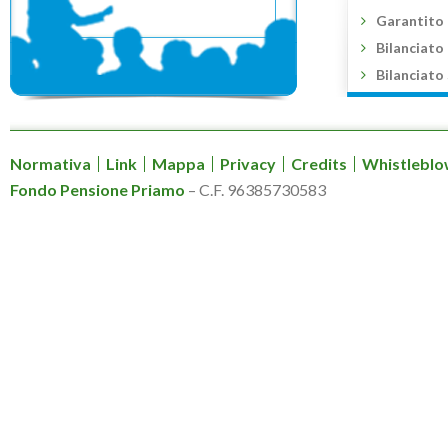
Garantito
Bilanciato
Bilanciato
Normativa
Link
Mappa
Privacy
Credits
Whistleblo
Fondo Pensione Priamo
– C.F. 96385730583