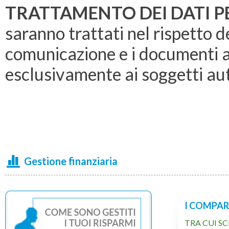
TRATTAMENTO DEI DATI P
saranno trattati nel rispetto
comunicazione e i documenti al
esclusivamente ai soggetti auto
Gestione finanziaria
I COMPAR
TRA CUI SC