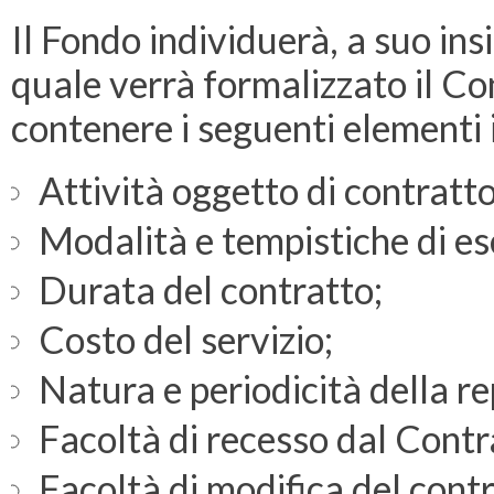
Il Fondo individuerà, a suo insi
quale verrà formalizzato il C
contenere i seguenti elementi 
Attività oggetto di contratto
Modalità e tempistiche di es
Durata del contratto;
Costo del servizio;
Natura e periodicità della re
Facoltà di recesso dal Contr
Facoltà di modifica del contr