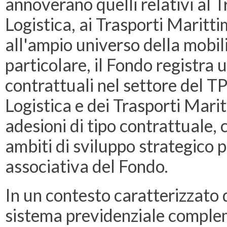
annoverano quelli relativi al 
Logistica, ai Trasporti Maritti
all'ampio universo della mobilit
particolare, il Fondo registra 
contrattuali nel settore del TP
Logistica e dei Trasporti Mari
adesioni di tipo contrattuale,
ambiti di sviluppo strategico 
associativa del Fondo.
In un contesto caratterizzato
sistema previdenziale complem