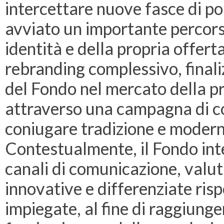
intercettare nuove fasce di po
avviato un importante percors
identità e della propria offerta
rebranding complessivo, finali
del Fondo nel mercato della 
attraverso una campagna di c
coniugare tradizione e moderni
Contestualmente, il Fondo inte
canali di comunicazione, valut
innovative e differenziate ris
impiegate, al fine di raggiunge