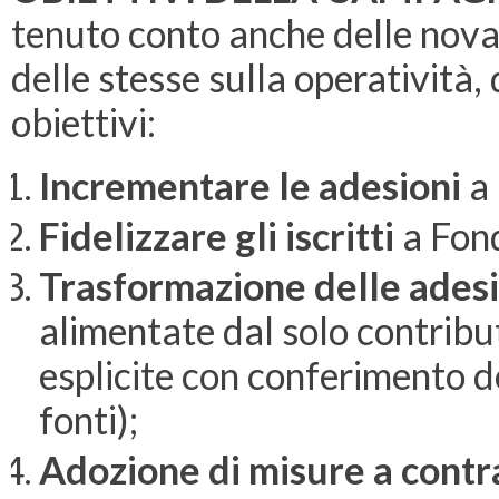
tenuto conto anche delle nova
delle stesse sulla operatività,
obiettivi:
Incrementare le adesioni
a 
Fidelizzare gli iscritti
a Fon
Trasformazione delle adesi
alimentate dal solo contribu
esplicite con conferimento 
fonti);
Adozione di misure a contra