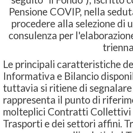
Pensione COVIP, nella sedut
procedere alla selezione di u
consulenza per l'elaborazio
trienna
Le principali caratteristiche d
Informativa e Bilancio disponib
tuttavia si ritiene di segnala
rappresenta il punto di riferim
molteplici Contratti Collettivi
Trasporti e dei settori affini. 