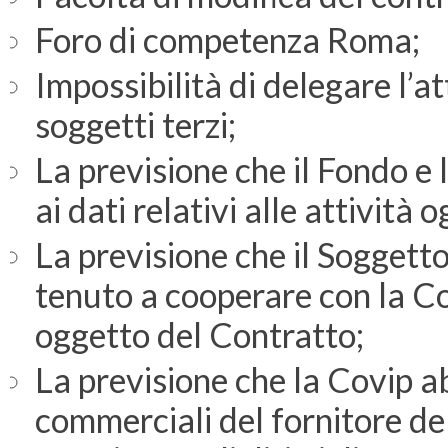
Foro di competenza Roma;
Impossibilità di delegare l’a
soggetti terzi;
La previsione che il Fondo e
ai dati relativi alle attività
La previsione che il Soggett
tenuto a cooperare con la Cov
oggetto del Contratto;
La previsione che la Covip ab
commerciali del fornitore del 