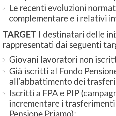
Le recenti evoluzioni normat
complementare e i relativi im
TARGET
I destinatari delle i
rappresentati dai seguenti tar
Giovani lavoratori non iscritt
Già iscritti al Fondo Pensione
all’abbattimento dei trasferim
Iscritti a FPA e PIP (campagn
incrementare i trasferimenti 
Pensione Priamo);​