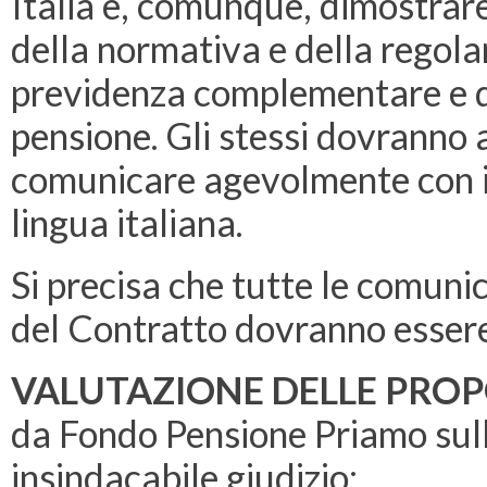
Italia e, comunque, dimostrar
della normativa e della regola
previdenza complementare e di
pensione. Gli stessi dovranno 
comunicare agevolmente con il 
lingua italiana.
Si precisa che tutte le comunica
del Contratto dovranno essere 
VALUTAZIONE DELLE PROPO
da Fondo Pensione Priamo sulla
insindacabile giudizio: