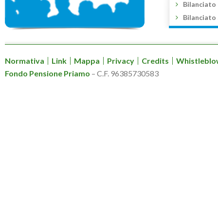
Bilanciato
Bilanciato
Normativa
Link
Mappa
Privacy
Credits
Whistleblo
Fondo Pensione Priamo
– C.F. 96385730583