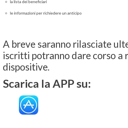
la lista dei beneficiari
le informazioni per richiedere un anticipo
A breve saranno rilasciate ulter
iscritti potranno dare corso a 
dispositive.
Scarica la APP su: