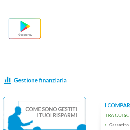
Gestione finanziaria
I COMPAR
TRA CUI SC
Garantito