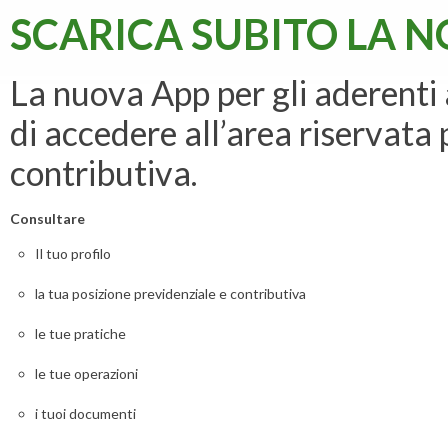
SCARICA SUBITO LA 
La nuova App per gli aderenti
di accedere all’area riservata 
contributiva.
Consultare
Il tuo profilo
la tua posizione previdenziale e contributiva
le tue pratiche
le tue operazioni
i tuoi documenti