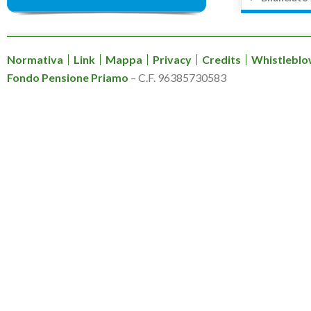
Normativa
Link
Mappa
Privacy
Credits
Whistleblo
Fondo Pensione Priamo
– C.F. 96385730583