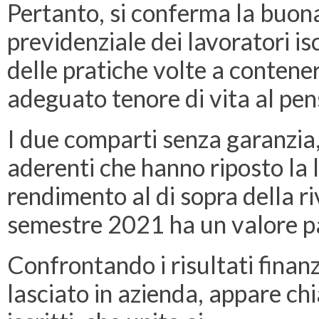
Pertanto, si conferma la buon
previdenziale dei lavoratori is
delle pratiche volte a contener
adeguato tenore di vita al pe
I due comparti senza garanzia, 
aderenti che hanno riposto la l
rendimento al di sopra della ri
semestre 2021 ha un valore pa
Confrontando i risultati finanz
lasciato in azienda, appare chi