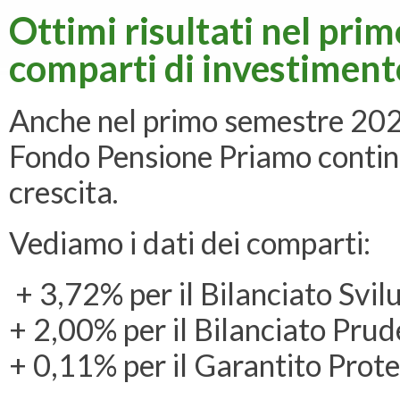
Ottimi risultati nel pri
comparti di investiment
Anche nel primo semestre 2021
Fondo Pensione Priamo continu
crescita.
Vediamo i dati dei comparti:
+ 3,72% per il Bilanciato Svil
+ 2,00% per il Bilanciato Pru
+ 0,11% per il Garantito Prot