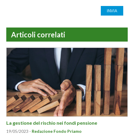
INVIA
Articoli correlati
La gestione del rischio nei fondi pensione
19/05/2023
-
Redazione Fondo Priamo