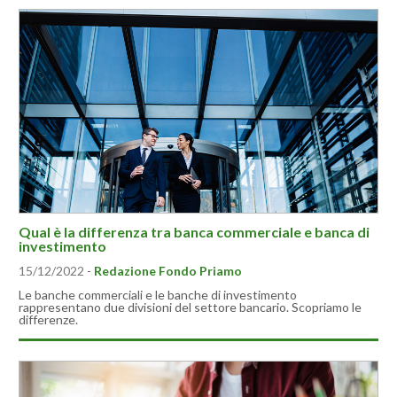
Qual è la differenza tra banca commerciale e banca di
investimento
15/12/2022
-
Redazione Fondo Priamo
Le banche commerciali e le banche di investimento
rappresentano due divisioni del settore bancario. Scopriamo le
differenze.