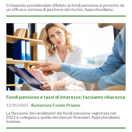
Il risparmio previdenziale affidato ai fondi pensione è protetto da
un efficace sistema di gestione del rischio. Approfondiamo.
Fondi pensione e tassi di interesse: facciamo chiarezza
12/05/2023
-
Redazione Fondo Priamo
La flessione dei rendimenti dei fondi pensione registrata nel
2022 è collegata a quella dei mercati finanziari. Approfondiamo
insieme.