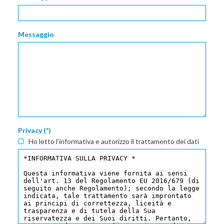
Messaggio
Privacy (*)
Ho letto l'informativa e autorizzo il trattamento dei dati