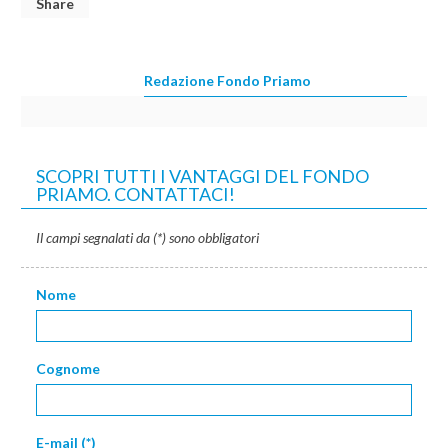
Share
Redazione Fondo Priamo
SCOPRI TUTTI I VANTAGGI DEL FONDO
PRIAMO. CONTATTACI!
Il campi segnalati da (*) sono obbligatori
Nome
Cognome
E-mail (*)