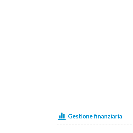
Gestione finanziaria