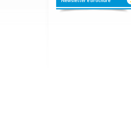
Newsletter e brochure