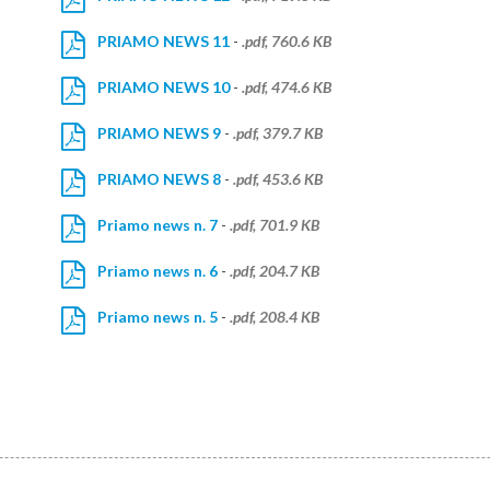
PRIAMO NEWS 11
-
.pdf, 760.6 KB
PRIAMO NEWS 10
-
.pdf, 474.6 KB
PRIAMO NEWS 9
-
.pdf, 379.7 KB
PRIAMO NEWS 8
-
.pdf, 453.6 KB
Priamo news n. 7
-
.pdf, 701.9 KB
Priamo news n. 6
-
.pdf, 204.7 KB
Priamo news n. 5
-
.pdf, 208.4 KB