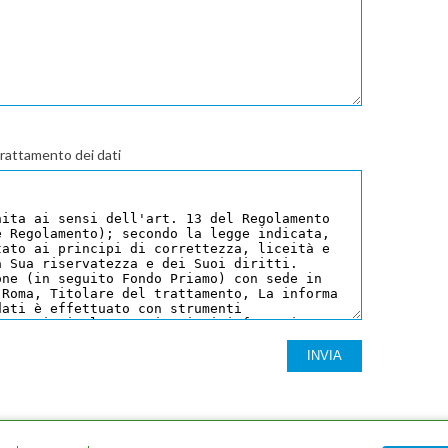
 trattamento dei dati
INVIA