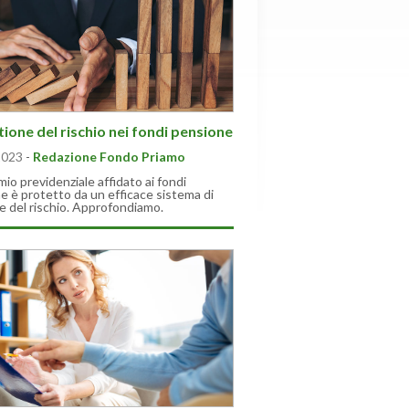
tione del rischio nei fondi pensione
2023
-
Redazione Fondo Priamo
rmio previdenziale affidato ai fondi
e è protetto da un efficace sistema di
e del rischio. Approfondiamo.