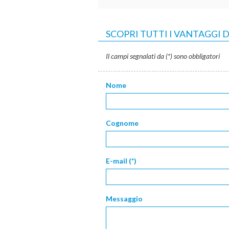
SCOPRI TUTTI I VANTAGGI
Il campi segnalati da (*) sono obbligatori
Nome
Cognome
E-mail (*)
Messaggio