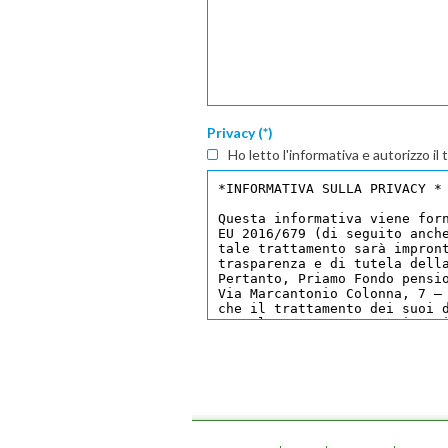
Privacy (*)
Ho letto l'informativa e autorizzo il