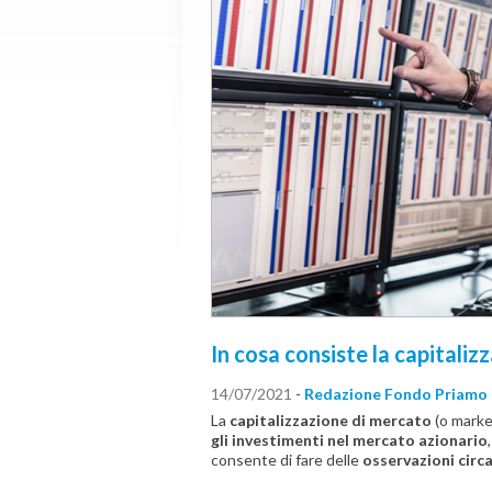
In cosa consiste la capitali
14/07/2021
-
Redazione Fondo Priamo
La
capitalizzazione di mercato
(o marke
gli investimenti nel mercato azionario
consente di fare delle
osservazioni circa