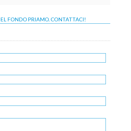
 DEL FONDO PRIAMO. CONTATTACI!